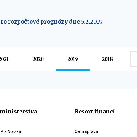
ro rozpočtové prognózy dne 5.2.2019
2021
2020
2019
2018
ministerstva
Resort financí
P a Norska
Celní správa