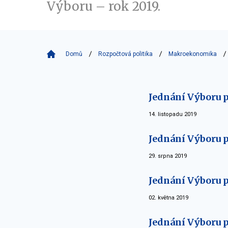
Výboru – rok 2019.
Domů
Rozpočtová politika
Makroekonomika
Jednání Výboru p
14. listopadu 2019
Jednání Výboru p
29. srpna 2019
Jednání Výboru p
02. května 2019
Jednání Výboru p