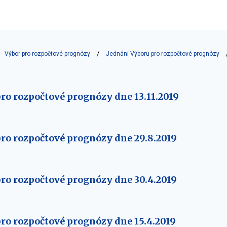
Výbor pro rozpočtové prognózy
Jednání Výboru pro rozpočtové prognózy
ro rozpočtové prognózy dne 13.11.2019
ro rozpočtové prognózy dne 29.8.2019
ro rozpočtové prognózy dne 30.4.2019
ro rozpočtové prognózy dne 15.4.2019