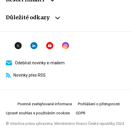
Důležité odkazy
Odebírat novinky e-mailem
Novinky přes RSS
Povinné zveřejňované informace
Prohlášení o přístupnosti
Upravit souhlas s používáním cookies
GDPR
© Všechna práva vyhrazena. Ministerstvo financí České republiky 2024