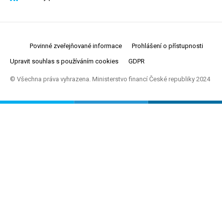
Povinné zveřejňované informace
Prohlášení o přístupnosti
Upravit souhlas s používáním cookies
GDPR
© Všechna práva vyhrazena. Ministerstvo financí České republiky 2024