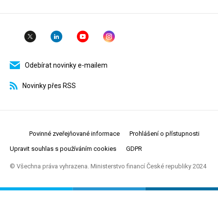
Odebírat novinky e-mailem
Novinky přes RSS
Povinné zveřejňované informace
Prohlášení o přístupnosti
Upravit souhlas s používáním cookies
GDPR
© Všechna práva vyhrazena. Ministerstvo financí České republiky 2024