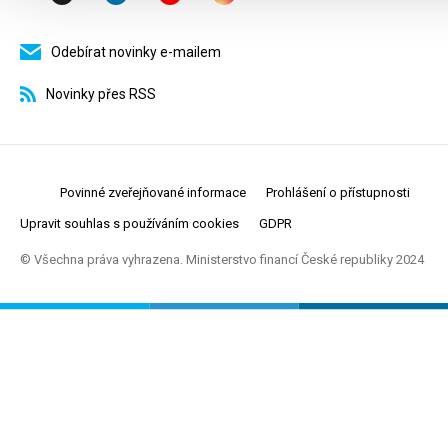
Odebírat novinky e-mailem
Novinky přes RSS
Povinné zveřejňované informace
Prohlášení o přístupnosti
Upravit souhlas s používáním cookies
GDPR
© Všechna práva vyhrazena. Ministerstvo financí České republiky 2024