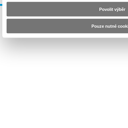
Povolit výběr
Pouze nutné cook