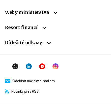
Weby ministerstva
Resort financí
Důležité odkazy
Odebírat novinky e-mailem
Novinky přes RSS