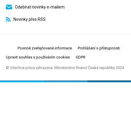
Odebírat novinky e-mailem
Novinky přes RSS
Povinné zveřejňované informace
Prohlášení o přístupnosti
Upravit souhlas s používáním cookies
GDPR
© Všechna práva vyhrazena. Ministerstvo financí České republiky 2024