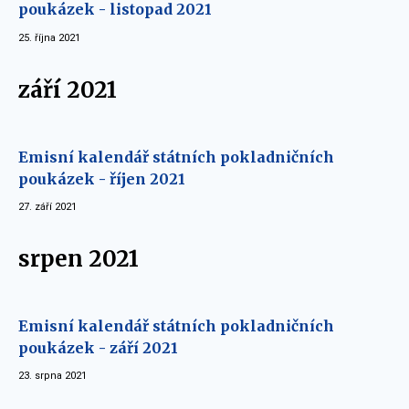
poukázek - listopad 2021
25. října 2021
září 2021
Emisní kalendář státních pokladničních
poukázek - říjen 2021
27. září 2021
srpen 2021
Emisní kalendář státních pokladničních
poukázek - září 2021
23. srpna 2021