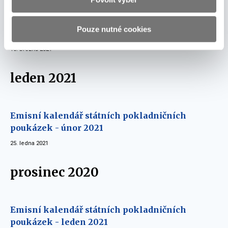
Emisní kalendář státních pokladničních
Pouze nutné cookies
poukázek - březen 2021
18. března 2021
leden 2021
Emisní kalendář státních pokladničních
poukázek - únor 2021
25. ledna 2021
prosinec 2020
Emisní kalendář státních pokladničních
poukázek - leden 2021