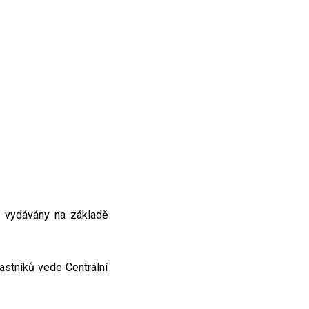
 vydávány na základě
astníků vede Centrální