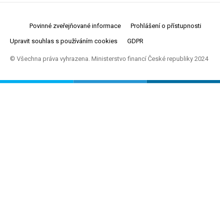
Povinné zveřejňované informace
Prohlášení o přístupnosti
Upravit souhlas s používáním cookies
GDPR
© Všechna práva vyhrazena. Ministerstvo financí České republiky 2024