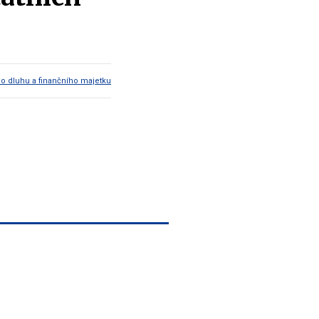
ho dluhu a finančního majetku