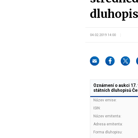
dluhopis
04.02.2019 14:00
Oznámení o aukci 17.
státních dluhopisů Če
Název emise:
ISIN:
Název emitenta:
Adresa emitenta:
Forma dluhopisu: