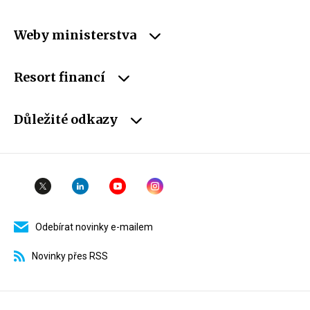
Weby ministerstva
Resort financí
Důležité odkazy
Odebírat novinky e-mailem
Novinky přes RSS