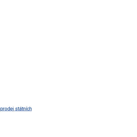
 prodej státních