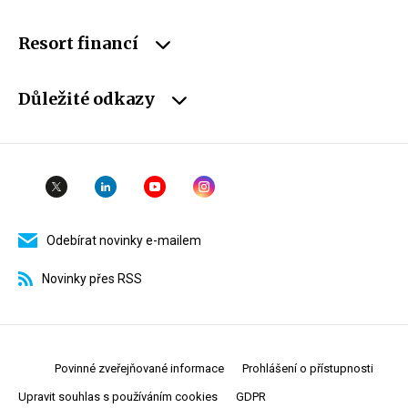
Resort financí
Důležité odkazy
Odebírat novinky e-mailem
Novinky přes RSS
Povinné zveřejňované informace
Prohlášení o přístupnosti
Upravit souhlas s používáním cookies
GDPR