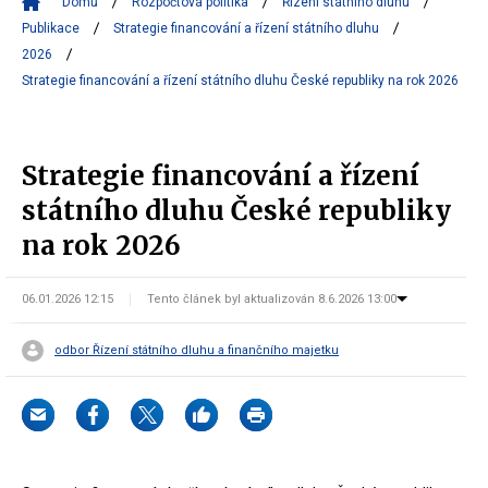
Domů
Rozpočtová politika
Řízení státního dluhu
Publikace
Strategie financování a řízení státního dluhu
2026
Strategie financování a řízení státního dluhu České republiky na rok 2026
Strategie financování a řízení
státního dluhu České republiky
na rok 2026
06.01.2026 12:15
Tento článek byl aktualizován 8.6.2026 13:00
odbor Řízení státního dluhu a finančního majetku