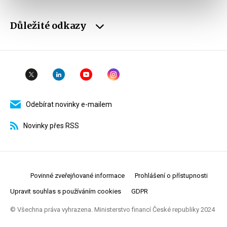
Důležité odkazy
Odebírat novinky e-mailem
Novinky přes RSS
Povinné zveřejňované informace
Prohlášení o přístupnosti
Upravit souhlas s používáním cookies
GDPR
© Všechna práva vyhrazena. Ministerstvo financí České republiky 2024