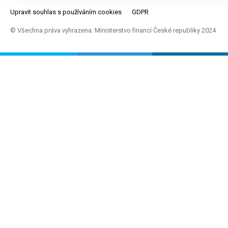
Upravit souhlas s používáním cookies
GDPR
© Všechna práva vyhrazena. Ministerstvo financí České republiky 2024