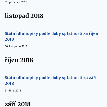
31. prosince 2018
listopad 2018
Státní dluhopisy podle doby splatnosti za říjen
2018
30. listopadu 2018
říjen 2018
Státní dluhopisy podle doby splatnosti za září
2018
31. října 2018
září 2018