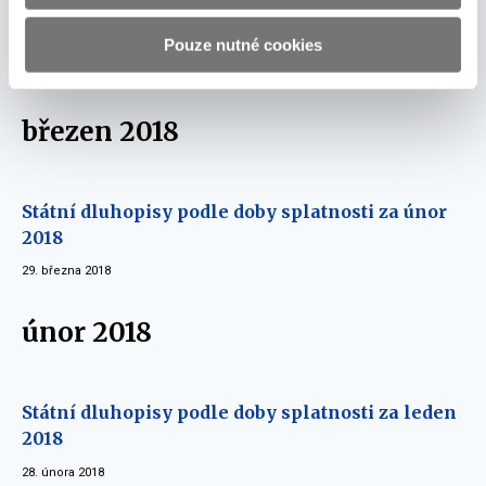
Státní dluhopisy podle doby splatnosti za
březen 2018
Pouze nutné cookies
17. května 2018
březen 2018
Státní dluhopisy podle doby splatnosti za únor
2018
29. března 2018
únor 2018
Státní dluhopisy podle doby splatnosti za leden
2018
28. února 2018