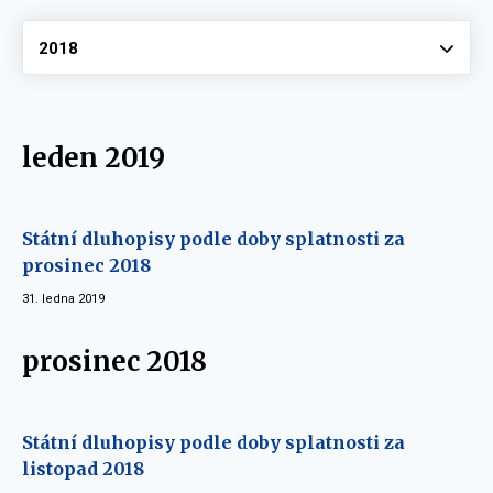
Vyberte
2018
leden 2019
Státní dluhopisy podle doby splatnosti za
prosinec 2018
31. ledna 2019
prosinec 2018
Státní dluhopisy podle doby splatnosti za
listopad 2018