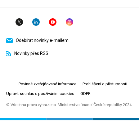
Odebírat novinky e-mailem
Novinky přes RSS
Povinné zveřejňované informace
Prohlášení o přístupnosti
Upravit souhlas s používáním cookies
GDPR
© Všechna práva vyhrazena. Ministerstvo financí České republiky 2024