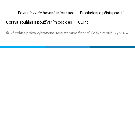
Povinné zveřejňované informace
Prohlášení o přístupnosti
Upravit souhlas s používáním cookies
GDPR
© Všechna práva vyhrazena. Ministerstvo financí České republiky 2024