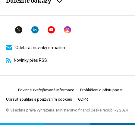
Důležité odkazy
Odebírat novinky e-mailem
Novinky přes RSS
Povinné zveřejňované informace
Prohlášení o přístupnosti
Upravit souhlas s používáním cookies
GDPR
© Všechna práva vyhrazena. Ministerstvo financí České republiky 2024