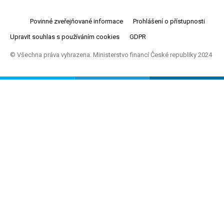
Povinné zveřejňované informace
Prohlášení o přístupnosti
Upravit souhlas s používáním cookies
GDPR
© Všechna práva vyhrazena. Ministerstvo financí České republiky 2024