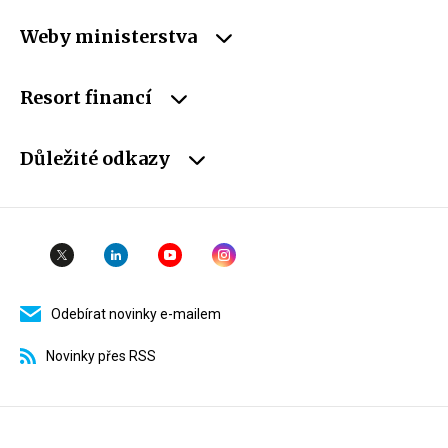
Weby ministerstva
Resort financí
Důležité odkazy
Odebírat novinky e-mailem
Novinky přes RSS