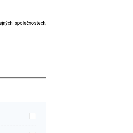
ejných společnostech,