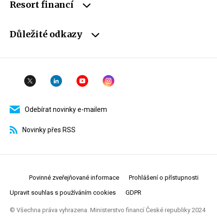
Resort financí
Důležité odkazy
Odebírat novinky e-mailem
Novinky přes RSS
Povinné zveřejňované informace
Prohlášení o přístupnosti
Upravit souhlas s používáním cookies
GDPR
© Všechna práva vyhrazena. Ministerstvo financí České republiky 2024