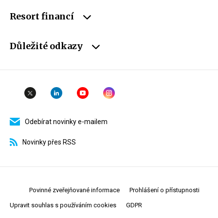
Resort financí
Důležité odkazy
Odebírat novinky e-mailem
Novinky přes RSS
Povinné zveřejňované informace
Prohlášení o přístupnosti
Upravit souhlas s používáním cookies
GDPR