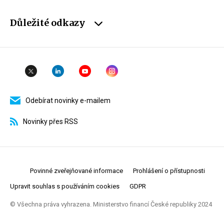
Důležité odkazy
Odebírat novinky e-mailem
Novinky přes RSS
Povinné zveřejňované informace
Prohlášení o přístupnosti
Upravit souhlas s používáním cookies
GDPR
© Všechna práva vyhrazena. Ministerstvo financí České republiky 2024