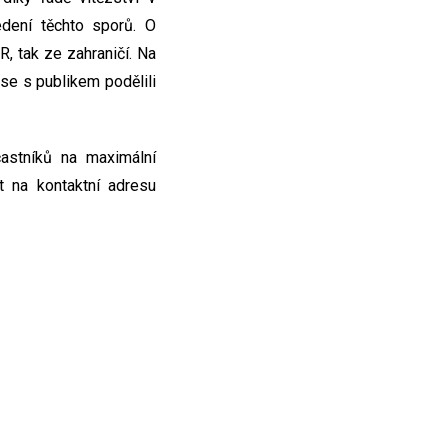
dení těchto sporů. O
, tak ze zahraničí. Na
 se s publikem podělili
astníků na maximální
t na kontaktní adresu