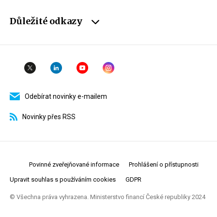
Důležité odkazy
Odebírat novinky e-mailem
Novinky přes RSS
Povinné zveřejňované informace
Prohlášení o přístupnosti
Upravit souhlas s používáním cookies
GDPR
© Všechna práva vyhrazena. Ministerstvo financí České republiky 2024