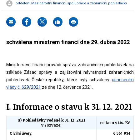
oddělení Mezinárodní finanční spolupráce a zahraniční pohledávky
schválena ministrem financí dne 29. dubna 2022
Ministerstvo financí provádí správu zahraničních pohledávek na
základě Zásad správy a zajišťování návratnosti zahraničních
pohledávek České republiky, které byly schváleny
usnesením
vlády č. 629/2021
ze dne 12. července 2021.
I. Informace o stavu k 31. 12. 2021
a) Pohledávky vedené k 31. 12. 2021
celkem v tis. Kč
v rozvaze:
Civilní úvěry:
6 561 934