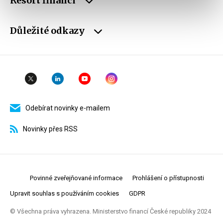
Resort financí
Důležité odkazy
Odebírat novinky e-mailem
Novinky přes RSS
Povinné zveřejňované informace
Prohlášení o přístupnosti
Upravit souhlas s používáním cookies
GDPR
© Všechna práva vyhrazena. Ministerstvo financí České republiky 2024