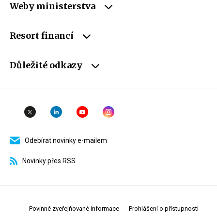
Weby ministerstva
Resort financí
Důležité odkazy
Odebírat novinky e-mailem
Novinky přes RSS
Povinné zveřejňované informace
Prohlášení o přístupnosti