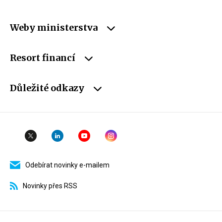
Weby ministerstva
Resort financí
Důležité odkazy
Odebírat novinky e-mailem
Novinky přes RSS