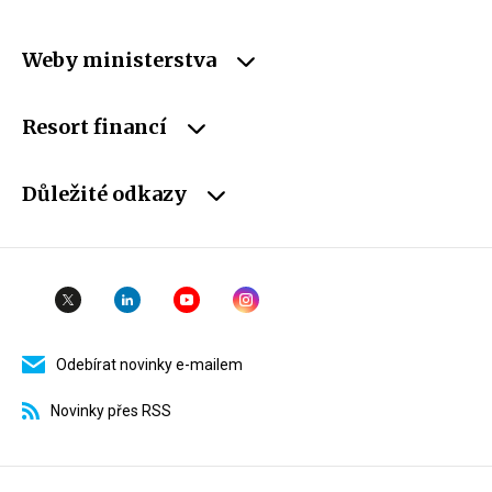
Weby ministerstva
Resort financí
Důležité odkazy
Odebírat novinky e-mailem
Novinky přes RSS