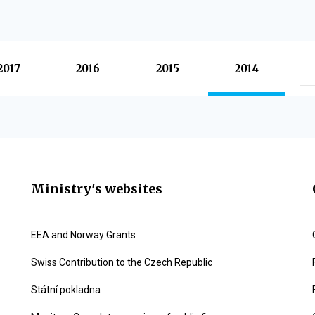
2017
2016
2015
2014
Ministry's websites
EEA and Norway Grants
Swiss Contribution to the Czech Republic
Státní pokladna