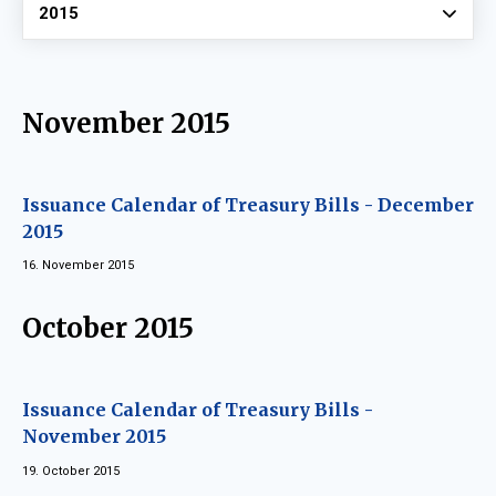
Vyberte
2015
November 2015
Issuance Calendar of Treasury Bills - December
2015
16. November 2015
October 2015
Issuance Calendar of Treasury Bills -
November 2015
19. October 2015