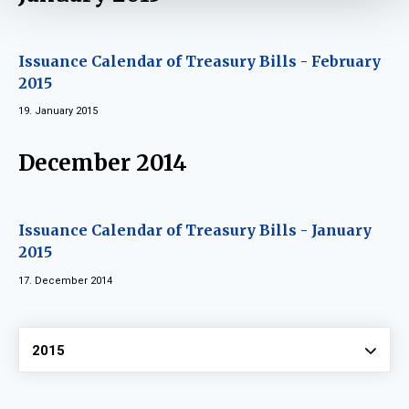
Issuance Calendar of Treasury Bills - February
2015
19. January 2015
December 2014
Issuance Calendar of Treasury Bills - January
2015
17. December 2014
Vyberte
2015