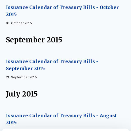
Issuance Calendar of Treasury Bills - October
2015
08. October 2015
September 2015
Issuance Calendar of Treasury Bills -
September 2015
21. September 2015
July 2015
Issuance Calendar of Treasury Bills - August
2015