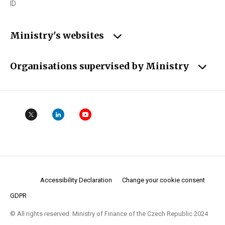
ID
Ministry's websites
Organisations supervised by Ministry
Accessibility Declaration
Change your cookie consent
GDPR
© All rights reserved. Ministry of Finance of the Czech Republic 2024