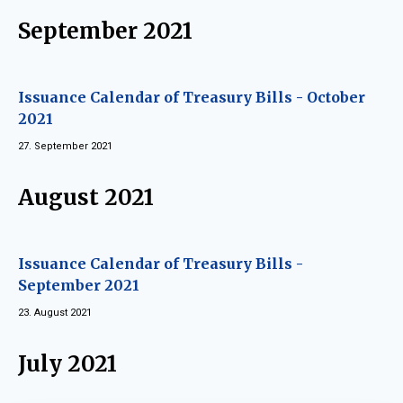
September 2021
Issuance Calendar of Treasury Bills - October
2021
27. September 2021
August 2021
Issuance Calendar of Treasury Bills -
September 2021
23. August 2021
July 2021