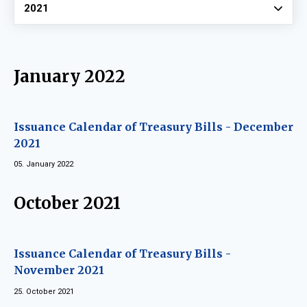
Vyberte
2021
January 2022
Issuance Calendar of Treasury Bills - December
2021
05. January 2022
October 2021
Issuance Calendar of Treasury Bills -
November 2021
25. October 2021