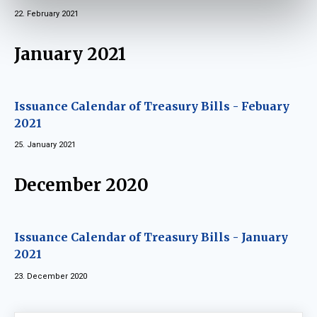
22. February 2021
January 2021
Issuance Calendar of Treasury Bills - Febuary
2021
25. January 2021
December 2020
Issuance Calendar of Treasury Bills - January
2021
23. December 2020