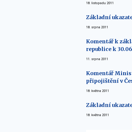
18. listopadu 2011
Základní ukazate
18. srpna 2011
Komentář k zákl
republice k 30.06
11. srpna 2011
Komentář Minist
připojištění v Če
18. května 2011
Základní ukazate
18. května 2011