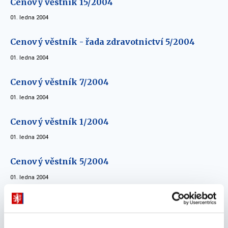
Cenový věstník 15/2004
01. ledna 2004
Cenový věstník - řada zdravotnictví 5/2004
01. ledna 2004
Cenový věstník 7/2004
01. ledna 2004
Cenový věstník 1/2004
01. ledna 2004
Cenový věstník 5/2004
01. ledna 2004
Cenový věstník 11/2004
01. ledna 2004