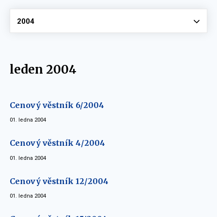
Vyberte
2004
leden 2004
Cenový věstník 6/2004
01. ledna 2004
Cenový věstník 4/2004
01. ledna 2004
Cenový věstník 12/2004
01. ledna 2004