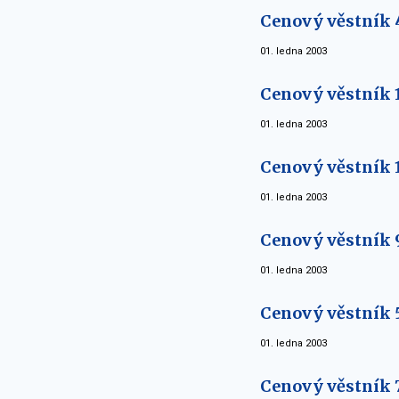
Cenový věstník 
01. ledna 2003
Cenový věstník 1
01. ledna 2003
Cenový věstník 1
01. ledna 2003
Cenový věstník 9
01. ledna 2003
Cenový věstník 
01. ledna 2003
Cenový věstník 7