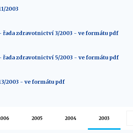
11/2003
 řada zdravotnictví 3/2003 - ve formátu pdf
 řada zdravotnictví 5/2003 - ve formátu pdf
3/2003 - ve formátu pdf
2006
2005
2004
2003