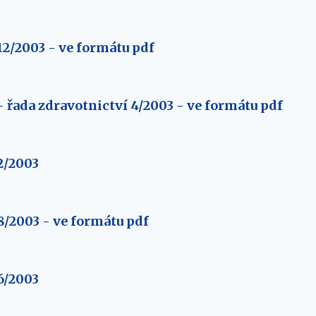
2/2003 - ve formátu pdf
 řada zdravotnictví 4/2003 - ve formátu pdf
2/2003
/2003 - ve formátu pdf
6/2003