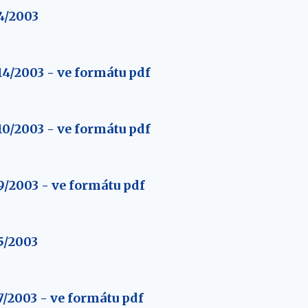
4/2003
4/2003 - ve formátu pdf
0/2003 - ve formátu pdf
/2003 - ve formátu pdf
5/2003
/2003 - ve formátu pdf