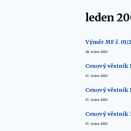
leden 20
Výměr MF č. 01/
08. ledna 2003
Cenový věstník 1
01. ledna 2003
Cenový věstník 
01. ledna 2003
Cenový věstník 
01. ledna 2003