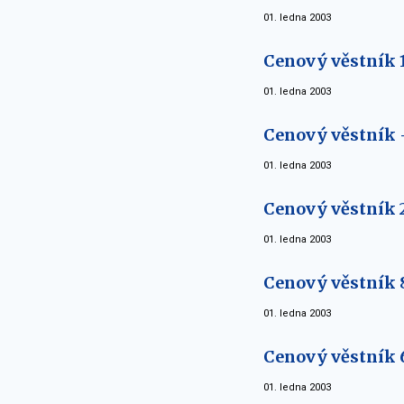
01. ledna 2003
Cenový věstník 1
01. ledna 2003
Cenový věstník -
01. ledna 2003
Cenový věstník 
01. ledna 2003
Cenový věstník 8
01. ledna 2003
Cenový věstník 
01. ledna 2003