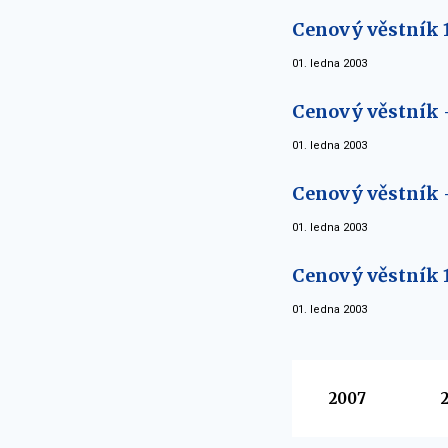
Cenový věstník 
01. ledna 2003
Cenový věstník -
01. ledna 2003
Cenový věstník -
01. ledna 2003
Cenový věstník 1
01. ledna 2003
Vyberte
2007