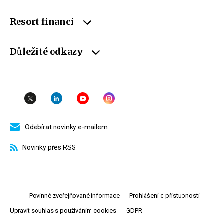
Resort financí
Důležité odkazy
Odebírat novinky e-mailem
Novinky přes RSS
Povinné zveřejňované informace
Prohlášení o přístupnosti
Upravit souhlas s používáním cookies
GDPR