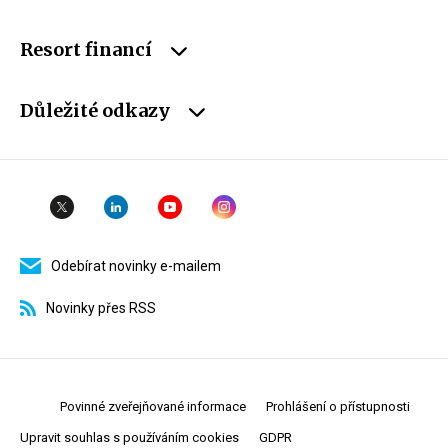
Resort financí
Důležité odkazy
Odebírat novinky e-mailem
Novinky přes RSS
Povinné zveřejňované informace
Prohlášení o přístupnosti
Upravit souhlas s používáním cookies
GDPR