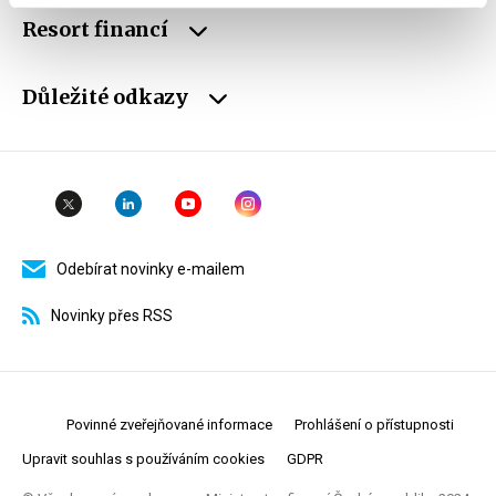
Resort financí
Důležité odkazy
Odebírat novinky e-mailem
Novinky přes RSS
Povinné zveřejňované informace
Prohlášení o přístupnosti
Upravit souhlas s používáním cookies
GDPR