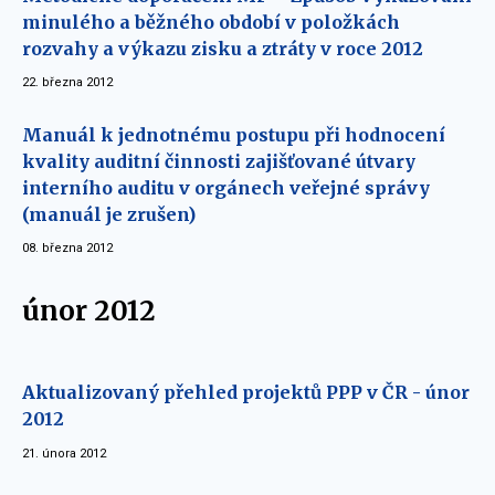
minulého a běžného období v položkách
rozvahy a výkazu zisku a ztráty v roce 2012
22. března 2012
Manuál k jednotnému postupu při hodnocení
kvality auditní činnosti zajišťované útvary
interního auditu v orgánech veřejné správy
(manuál je zrušen)
08. března 2012
únor 2012
Aktualizovaný přehled projektů PPP v ČR - únor
2012
21. února 2012