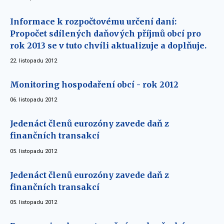
Informace k rozpočtovému určení daní:
Propočet sdílených daňových příjmů obcí pro
rok 2013 se v tuto chvíli aktualizuje a doplňuje.
22. listopadu 2012
Monitoring hospodaření obcí - rok 2012
06. listopadu 2012
Jedenáct členů eurozóny zavede daň z
finančních transakcí
05. listopadu 2012
Jedenáct členů eurozóny zavede daň z
finančních transakcí
05. listopadu 2012