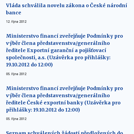
Vláda schválila novelu zákona o České národní
bance
12. října 2012
Ministerstvo financí zveřejňuje Podmínky pro
výběr člena představenstva/generálního
ředitele Exportní garanční a pojišťovací
společnosti, a.s. (Uzávěrka pro přihlášky:
19.10.2012 do 12:00)
05. října 2012
Ministerstvo financí zveřejňuje Podmínky pro
výběr člena představenstva/generálního
ředitele České exportní banky (Uzávěrka pro
přihlášky: 19.10.2012 do 12:00)
05. října 2012
Seznam schválených žádostí předložených do