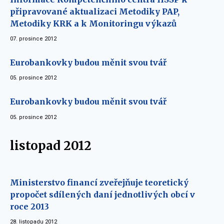
připravované aktualizaci Metodiky PAP,
Metodiky KRK a k Monitoringu výkazů
07. prosince 2012
Eurobankovky budou měnit svou tvář
05. prosince 2012
Eurobankovky budou měnit svou tvář
05. prosince 2012
listopad 2012
Ministerstvo financí zveřejňuje teoretický
propočet sdílených daní jednotlivých obcí v
roce 2013
28. listopadu 2012