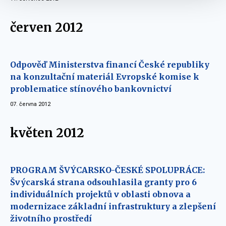
červen 2012
Odpověď Ministerstva financí České republiky
na konzultační materiál Evropské komise k
problematice stínového bankovnictví
07. června 2012
květen 2012
PROGRAM ŠVÝCARSKO-ČESKÉ SPOLUPRÁCE:
Švýcarská strana odsouhlasila granty pro 6
individuálních projektů v oblasti obnova a
modernizace základní infrastruktury a zlepšení
životního prostředí