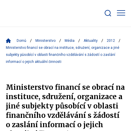
Zobrazit/skrýt
search
bar
Domů
Ministerstvo
Média
Aktuality
2012
Ministerstvo financí se obrací na instituce, sdružení, organizace a jiné
subjekty působící v oblasti finančního vzdělávání s žádostí o zaslání
informací o jejich aktuální činnosti
Ministerstvo financí se obrací na
instituce, sdružení, organizace a
jiné subjekty působící v oblasti
finančního vzdělávání s žádostí
o zaslání informací o jejich