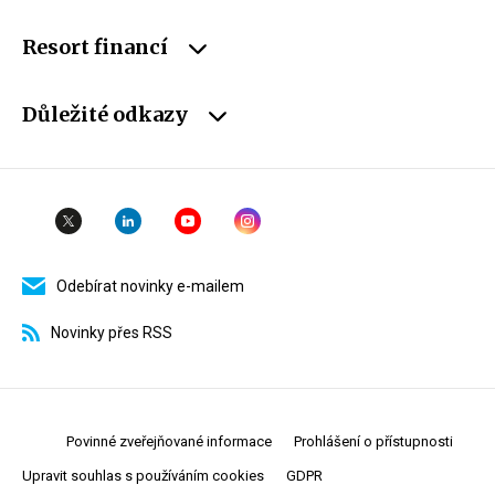
Resort financí
Důležité odkazy
Odebírat novinky e-mailem
Novinky přes RSS
Povinné zveřejňované informace
Prohlášení o přístupnosti
Upravit souhlas s používáním cookies
GDPR