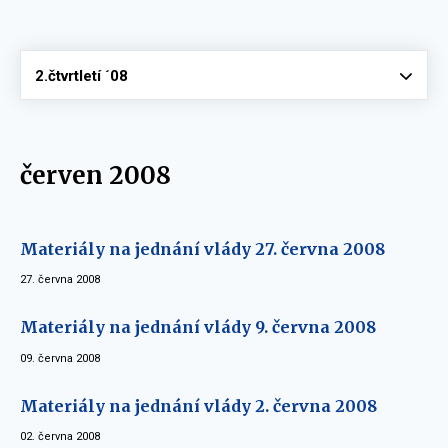
Vyberte
2.čtvrtletí ´08
červen 2008
Materiály na jednání vlády 27. června 2008
27. června 2008
Materiály na jednání vlády 9. června 2008
09. června 2008
Materiály na jednání vlády 2. června 2008
02. června 2008