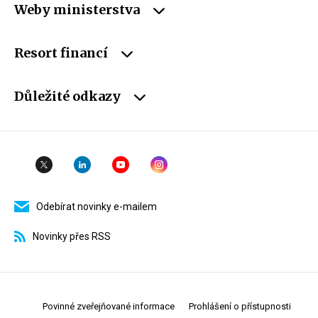
Weby ministerstva
Resort financí
Důležité odkazy
Odebírat novinky e-mailem
Novinky přes RSS
Povinné zveřejňované informace
Prohlášení o přístupnosti