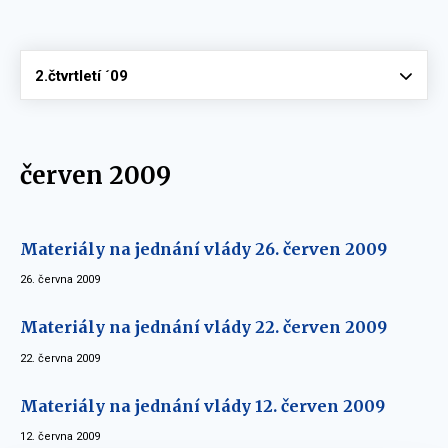
Vyberte
2.čtvrtletí ´09
červen 2009
Materiály na jednání vlády 26. červen 2009
26. června 2009
Materiály na jednání vlády 22. červen 2009
22. června 2009
Materiály na jednání vlády 12. červen 2009
12. června 2009