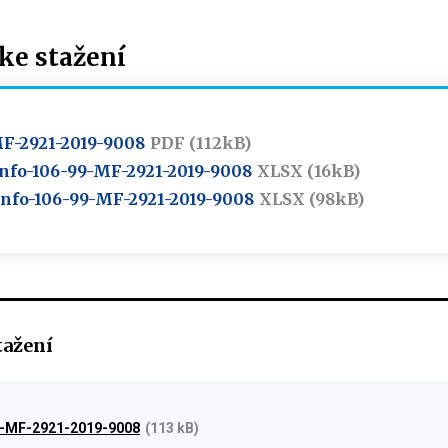
e stažení
MF-2921-2019-9008
PDF (112kB)
- Info-106-99-MF-2921-2019-9008
XLSX (16kB)
- Info-106-99-MF-2921-2019-9008
XLSX (98kB)
tažení
9-MF-2921-2019-9008
(113 kB)