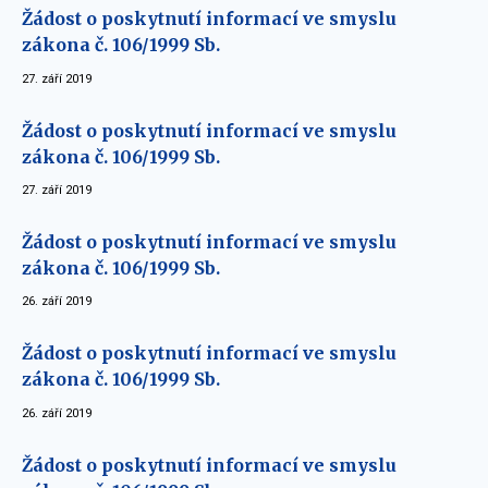
Žádost o poskytnutí informací ve smyslu
zákona č. 106/1999 Sb.
27. září 2019
Žádost o poskytnutí informací ve smyslu
zákona č. 106/1999 Sb.
27. září 2019
Žádost o poskytnutí informací ve smyslu
zákona č. 106/1999 Sb.
26. září 2019
Žádost o poskytnutí informací ve smyslu
zákona č. 106/1999 Sb.
26. září 2019
Žádost o poskytnutí informací ve smyslu