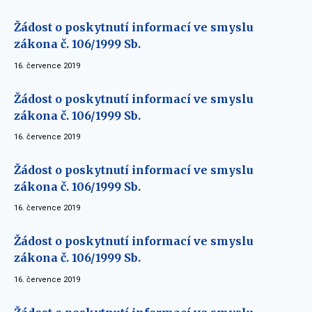
Žádost o poskytnutí informací ve smyslu
zákona č. 106/1999 Sb.
16. července 2019
Žádost o poskytnutí informací ve smyslu
zákona č. 106/1999 Sb.
16. července 2019
Žádost o poskytnutí informací ve smyslu
zákona č. 106/1999 Sb.
16. července 2019
Žádost o poskytnutí informací ve smyslu
zákona č. 106/1999 Sb.
16. července 2019