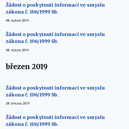
Žádost o poskytnutí informací ve smyslu
zákona č. 106/1999 Sb.
08. dubna 2019
Žádost o poskytnutí informací ve smyslu
zákona č. 106/1999 Sb.
08. dubna 2019
březen 2019
Žádost o poskytnutí informací ve smyslu
zákona č. 106/1999 Sb.
28. března 2019
Žádost o poskytnutí informací ve smyslu
zákona č. 106/1999 Sb.