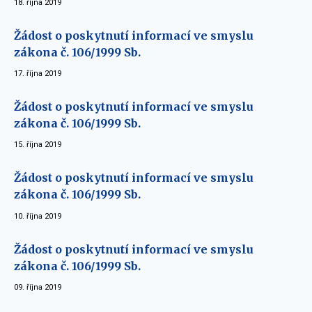
18. října 2019
Žádost o poskytnutí informací ve smyslu
zákona č. 106/1999 Sb.
17. října 2019
Žádost o poskytnutí informací ve smyslu
zákona č. 106/1999 Sb.
15. října 2019
Žádost o poskytnutí informací ve smyslu
zákona č. 106/1999 Sb.
10. října 2019
Žádost o poskytnutí informací ve smyslu
zákona č. 106/1999 Sb.
09. října 2019