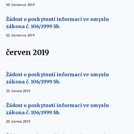
09. července 2019
Žádost o poskytnutí informací ve smyslu
zákona č. 106/1999 Sb.
02. července 2019
červen 2019
Žádost o poskytnutí informací ve smyslu
zákona č. 106/1999 Sb.
25. června 2019
Žádost o poskytnutí informací ve smyslu
zákona č. 106/1999 Sb.
20. června 2019