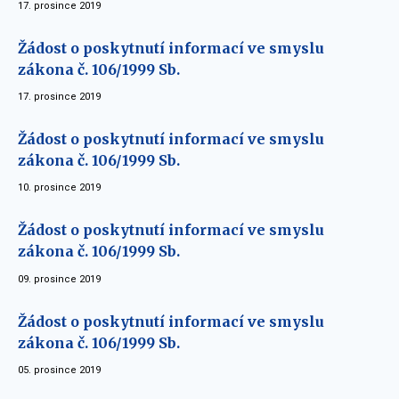
17. prosince 2019
Žádost o poskytnutí informací ve smyslu
zákona č. 106/1999 Sb.
17. prosince 2019
Žádost o poskytnutí informací ve smyslu
zákona č. 106/1999 Sb.
10. prosince 2019
Žádost o poskytnutí informací ve smyslu
zákona č. 106/1999 Sb.
09. prosince 2019
Žádost o poskytnutí informací ve smyslu
zákona č. 106/1999 Sb.
05. prosince 2019