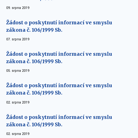
09. srpna 2019
Žádost o poskytnutí informací ve smyslu
zákona č. 106/1999 Sb.
07. srpna 2019
Žádost o poskytnutí informací ve smyslu
zákona č. 106/1999 Sb.
05. srpna 2019
Žádost o poskytnutí informací ve smyslu
zákona č. 106/1999 Sb.
02. srpna 2019
Žádost o poskytnutí informací ve smyslu
zákona č. 106/1999 Sb.
02. srpna 2019