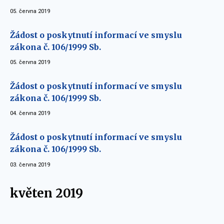
05. června 2019
Žádost o poskytnutí informací ve smyslu
zákona č. 106/1999 Sb.
05. června 2019
Žádost o poskytnutí informací ve smyslu
zákona č. 106/1999 Sb.
04. června 2019
Žádost o poskytnutí informací ve smyslu
zákona č. 106/1999 Sb.
03. června 2019
květen 2019