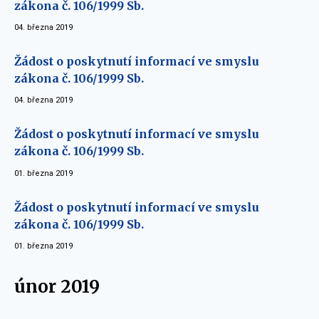
zákona č. 106/1999 Sb.
04. března 2019
Žádost o poskytnutí informací ve smyslu
zákona č. 106/1999 Sb.
04. března 2019
Žádost o poskytnutí informací ve smyslu
zákona č. 106/1999 Sb.
01. března 2019
Žádost o poskytnutí informací ve smyslu
zákona č. 106/1999 Sb.
01. března 2019
únor 2019