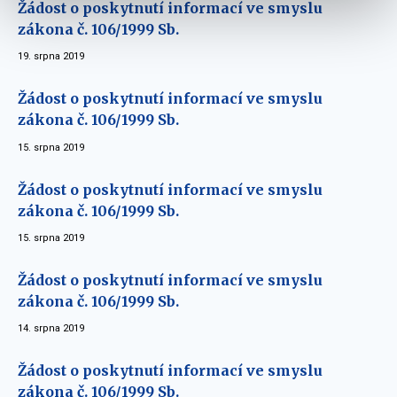
Žádost o poskytnutí informací ve smyslu
zákona č. 106/1999 Sb.
19. srpna 2019
Žádost o poskytnutí informací ve smyslu
zákona č. 106/1999 Sb.
15. srpna 2019
Žádost o poskytnutí informací ve smyslu
zákona č. 106/1999 Sb.
15. srpna 2019
Žádost o poskytnutí informací ve smyslu
zákona č. 106/1999 Sb.
14. srpna 2019
Žádost o poskytnutí informací ve smyslu
zákona č. 106/1999 Sb.