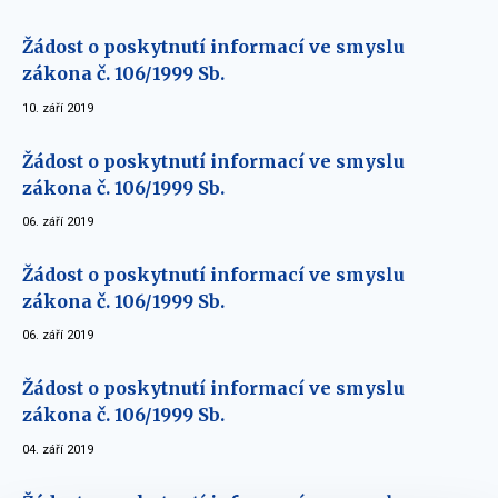
Žádost o poskytnutí informací ve smyslu
zákona č. 106/1999 Sb.
10. září 2019
Žádost o poskytnutí informací ve smyslu
zákona č. 106/1999 Sb.
06. září 2019
Žádost o poskytnutí informací ve smyslu
zákona č. 106/1999 Sb.
06. září 2019
Žádost o poskytnutí informací ve smyslu
zákona č. 106/1999 Sb.
04. září 2019