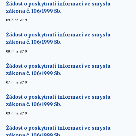
Žádost o poskytnutí informací ve smyslu
zákona č. 106/1999 Sb.
09. října 2019
Žádost o poskytnutí informací ve smyslu
zákona č. 106/1999 Sb.
08. října 2019
Žádost o poskytnutí informací ve smyslu
zákona č. 106/1999 Sb.
07. října 2019
Žádost o poskytnutí informací ve smyslu
zákona č. 106/1999 Sb.
03. října 2019
Žádost o poskytnutí informací ve smyslu
zákona č. 106/1999 Sb.