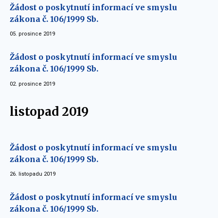
Žádost o poskytnutí informací ve smyslu
zákona č. 106/1999 Sb.
05. prosince 2019
Žádost o poskytnutí informací ve smyslu
zákona č. 106/1999 Sb.
02. prosince 2019
listopad 2019
Žádost o poskytnutí informací ve smyslu
zákona č. 106/1999 Sb.
26. listopadu 2019
Žádost o poskytnutí informací ve smyslu
zákona č. 106/1999 Sb.