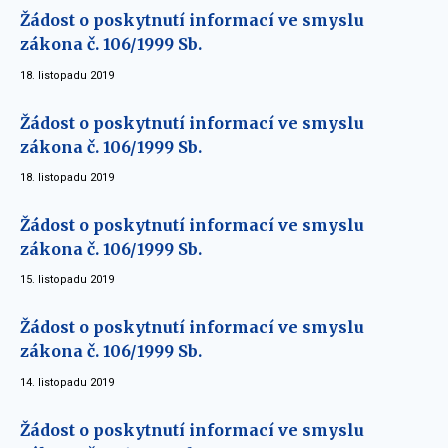
Žádost o poskytnutí informací ve smyslu
zákona č. 106/1999 Sb.
18. listopadu 2019
Žádost o poskytnutí informací ve smyslu
zákona č. 106/1999 Sb.
18. listopadu 2019
Žádost o poskytnutí informací ve smyslu
zákona č. 106/1999 Sb.
15. listopadu 2019
Žádost o poskytnutí informací ve smyslu
zákona č. 106/1999 Sb.
14. listopadu 2019
Žádost o poskytnutí informací ve smyslu