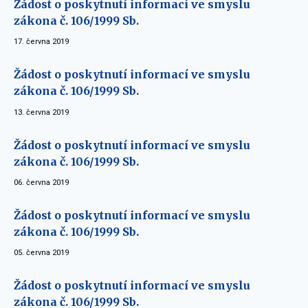
Žádost o poskytnutí informací ve smyslu
zákona č. 106/1999 Sb.
17. června 2019
Žádost o poskytnutí informací ve smyslu
zákona č. 106/1999 Sb.
13. června 2019
Žádost o poskytnutí informací ve smyslu
zákona č. 106/1999 Sb.
06. června 2019
Žádost o poskytnutí informací ve smyslu
zákona č. 106/1999 Sb.
05. června 2019
Žádost o poskytnutí informací ve smyslu
zákona č. 106/1999 Sb.