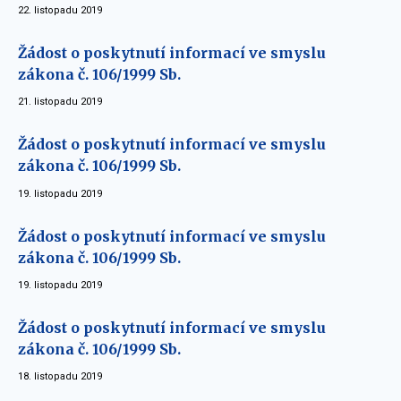
22. listopadu 2019
Žádost o poskytnutí informací ve smyslu
zákona č. 106/1999 Sb.
21. listopadu 2019
Žádost o poskytnutí informací ve smyslu
zákona č. 106/1999 Sb.
19. listopadu 2019
Žádost o poskytnutí informací ve smyslu
zákona č. 106/1999 Sb.
19. listopadu 2019
Žádost o poskytnutí informací ve smyslu
zákona č. 106/1999 Sb.
18. listopadu 2019