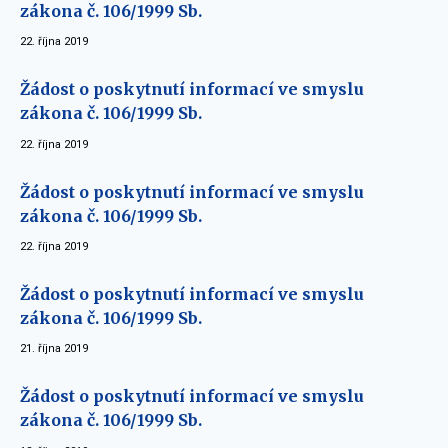
zákona č. 106/1999 Sb.
22. října 2019
Žádost o poskytnutí informací ve smyslu
zákona č. 106/1999 Sb.
22. října 2019
Žádost o poskytnutí informací ve smyslu
zákona č. 106/1999 Sb.
22. října 2019
Žádost o poskytnutí informací ve smyslu
zákona č. 106/1999 Sb.
21. října 2019
Žádost o poskytnutí informací ve smyslu
zákona č. 106/1999 Sb.