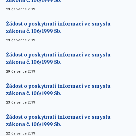
29. července 2019
Žádost o poskytnutí informací ve smyslu
zákona č. 106/1999 Sb.
29. července 2019
Žádost o poskytnutí informací ve smyslu
zákona č. 106/1999 Sb.
29. července 2019
Žádost o poskytnutí informací ve smyslu
zákona č. 106/1999 Sb.
23. července 2019
Žádost o poskytnutí informací ve smyslu
zákona č. 106/1999 Sb.
22. července 2019