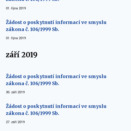
01. října 2019
Žádost o poskytnutí informací ve smyslu
zákona č. 106/1999 Sb.
01. října 2019
září 2019
Žádost o poskytnutí informací ve smyslu
zákona č. 106/1999 Sb.
30. září 2019
Žádost o poskytnutí informací ve smyslu
zákona č. 106/1999 Sb.
27. září 2019