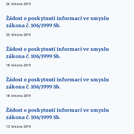
26. března 2019
Žádost o poskytnutí informací ve smyslu
zákona č. 106/1999 Sb.
20. března 2019
Žádost o poskytnutí informací ve smyslu
zákona č. 106/1999 Sb.
18. března 2019
Žádost o poskytnutí informací ve smyslu
zákona č. 106/1999 Sb.
18. března 2019
Žádost o poskytnutí informací ve smyslu
zákona č. 106/1999 Sb.
13. března 2019