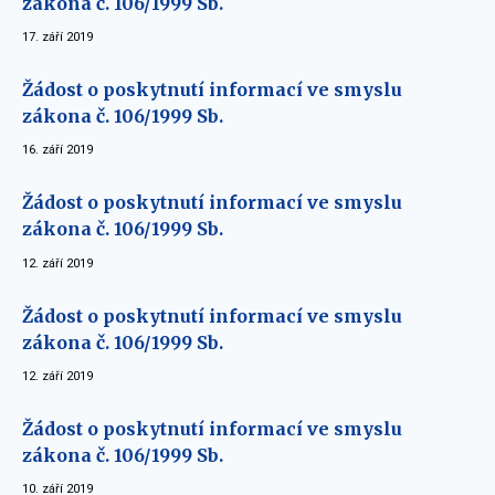
zákona č. 106/1999 Sb.
17. září 2019
Žádost o poskytnutí informací ve smyslu
zákona č. 106/1999 Sb.
16. září 2019
Žádost o poskytnutí informací ve smyslu
zákona č. 106/1999 Sb.
12. září 2019
Žádost o poskytnutí informací ve smyslu
zákona č. 106/1999 Sb.
12. září 2019
Žádost o poskytnutí informací ve smyslu
zákona č. 106/1999 Sb.
10. září 2019