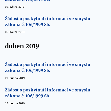
09. května 2019
Žádost o poskytnutí informací ve smyslu
zákona č. 106/1999 Sb.
06. května 2019
duben 2019
Žádost o poskytnutí informací ve smyslu
zákona č. 106/1999 Sb.
29. dubna 2019
Žádost o poskytnutí informací ve smyslu
zákona č. 106/1999 Sb.
15. dubna 2019