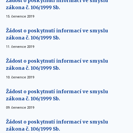
Žádost o poskytnutí informací ve smyslu
zákona č. 106/1999 Sb.
15. července 2019
Žádost o poskytnutí informací ve smyslu
zákona č. 106/1999 Sb.
11. července 2019
Žádost o poskytnutí informací ve smyslu
zákona č. 106/1999 Sb.
10. července 2019
Žádost o poskytnutí informací ve smyslu
zákona č. 106/1999 Sb.
09. července 2019
Žádost o poskytnutí informací ve smyslu
zákona č. 106/1999 Sb.