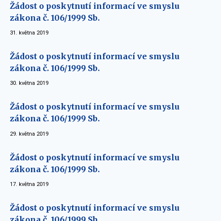
Žádost o poskytnutí informací ve smyslu
zákona č. 106/1999 Sb.
31. května 2019
Žádost o poskytnutí informací ve smyslu
zákona č. 106/1999 Sb.
30. května 2019
Žádost o poskytnutí informací ve smyslu
zákona č. 106/1999 Sb.
29. května 2019
Žádost o poskytnutí informací ve smyslu
zákona č. 106/1999 Sb.
17. května 2019
Žádost o poskytnutí informací ve smyslu
zákona č. 106/1999 Sb.