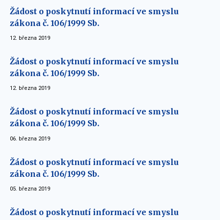
Žádost o poskytnutí informací ve smyslu
zákona č. 106/1999 Sb.
12. března 2019
Žádost o poskytnutí informací ve smyslu
zákona č. 106/1999 Sb.
12. března 2019
Žádost o poskytnutí informací ve smyslu
zákona č. 106/1999 Sb.
06. března 2019
Žádost o poskytnutí informací ve smyslu
zákona č. 106/1999 Sb.
05. března 2019
Žádost o poskytnutí informací ve smyslu