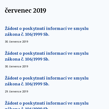
červenec 2019
Žádost o poskytnutí informací ve smyslu
zákona č. 106/1999 Sb.
30. července 2019
Žádost o poskytnutí informací ve smyslu
zákona č. 106/1999 Sb.
30. července 2019
Žádost o poskytnutí informací ve smyslu
zákona č. 106/1999 Sb.
29. července 2019
Žádost o poskytnutí informací ve smyslu
zákona č. 106/1999 Sb.