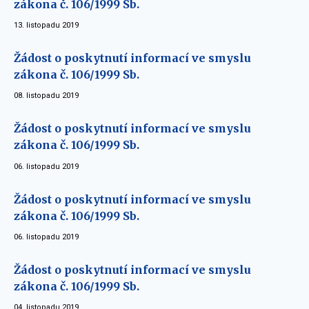
zákona č. 106/1999 Sb.
13. listopadu 2019
Žádost o poskytnutí informací ve smyslu
zákona č. 106/1999 Sb.
08. listopadu 2019
Žádost o poskytnutí informací ve smyslu
zákona č. 106/1999 Sb.
06. listopadu 2019
Žádost o poskytnutí informací ve smyslu
zákona č. 106/1999 Sb.
06. listopadu 2019
Žádost o poskytnutí informací ve smyslu
zákona č. 106/1999 Sb.
04. listopadu 2019