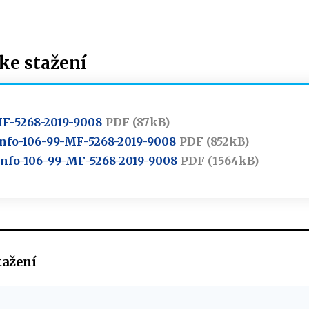
e stažení
MF-5268-2019-9008
PDF (87kB)
- Info-106-99-MF-5268-2019-9008
PDF (852kB)
- Info-106-99-MF-5268-2019-9008
PDF (1564kB)
tažení