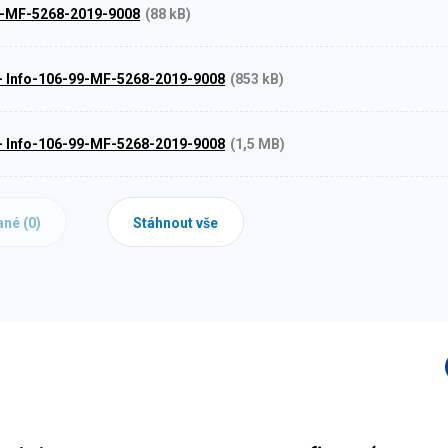
9-MF-5268-2019-9008
(88 kB)
1 - Info-106-99-MF-5268-2019-9008
(853 kB)
2 - Info-106-99-MF-5268-2019-9008
(1,5 MB)
ané (
0
)
Stáhnout vše